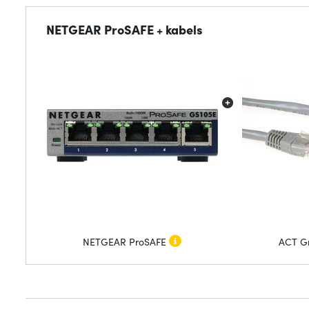
NETGEAR ProSAFE + kabels
NETGEAR ProSAFE
ACT Gr