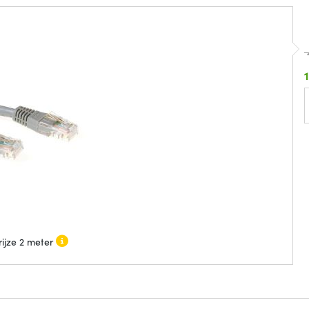
ijze 2 meter