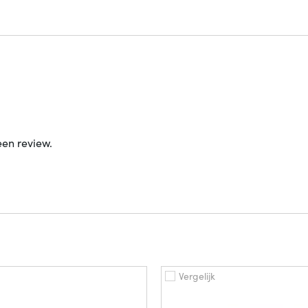
een review.
Vergelijk