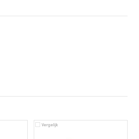
Vergelijk