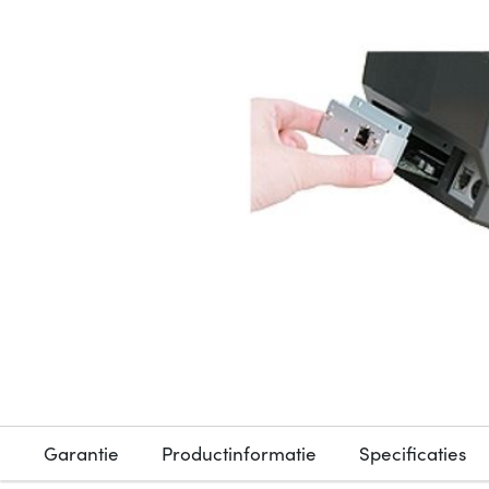
Garantie
Productinformatie
Specificaties