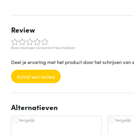
Review
Beoordelingen binnenkort beschikbaar
Deel je ervaring met het product door het schrijven van 
Schrijf een review
Alternatieven
Vergelijk
Vergelijk