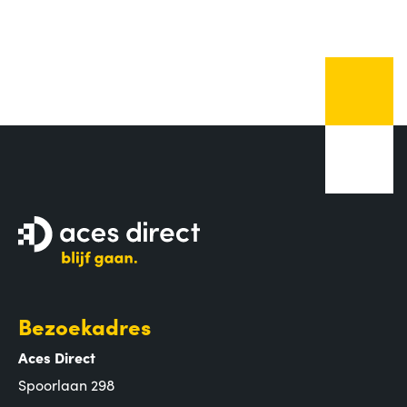
Bezoekadres
Aces Direct
Spoorlaan 298