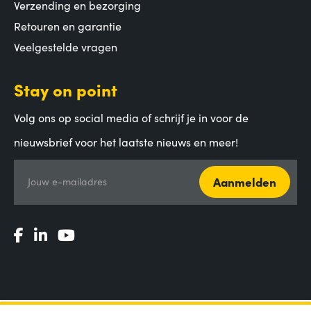
Verzending en bezorging
Retouren en garantie
Veelgestelde vragen
Stay on point
Volg ons op social media of schrijf je in voor de
nieuwsbrief voor het laatste nieuws en meer!
Aanmelden
Jouw e-mailadres