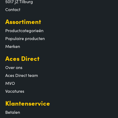
5017 JZ Tilburg
Contact
Assortiment
Productcategorieën
Populaire producten
Merken
Aces Direct
Over ons
Aces Direct team
MVO
Vacatures
Klantenservice
Betalen