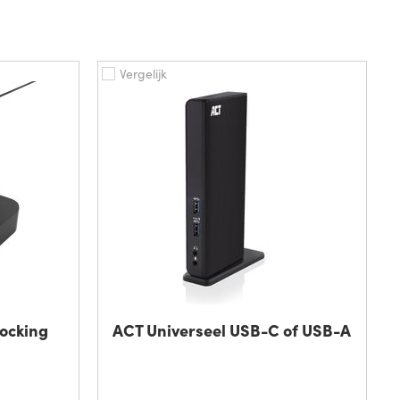
Vergelijk
ocking
ACT Universeel USB-C of USB-A