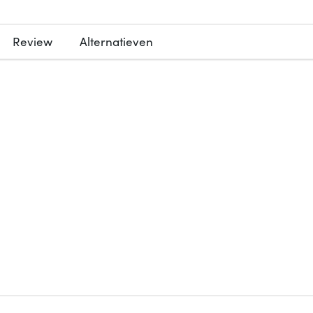
Review
Alternatieven