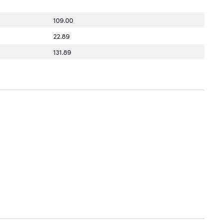
109.00
22.89
131.89