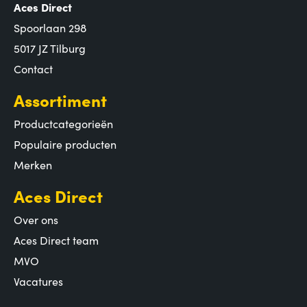
Aces Direct
Spoorlaan 298
5017 JZ Tilburg
Contact
Assortiment
Productcategorieën
Populaire producten
Merken
Aces Direct
Over ons
Aces Direct team
MVO
Vacatures