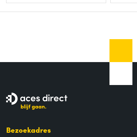
Bezoekadres