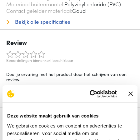
Materiaal buitenmantel
Polyvinyl chloride (PVC)
Contact geleider materiaal
Goud
Bekijk alle specificaties
Review
Beoordelingen binnenkort beschikbaar
Deel je ervaring met het product door het schrijven van een
review.
Schrijf een review
Deze website maakt gebruik van cookies
Alternatieven
We gebruiken cookies om content en advertenties te
personaliseren, voor social media om ons
Vergelijk
Vergelijk