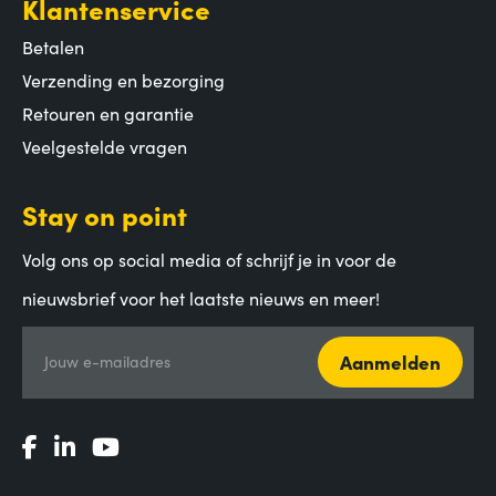
Klantenservice
Betalen
Verzending en bezorging
Retouren en garantie
Veelgestelde vragen
Stay on point
Volg ons op social media of schrijf je in voor de
nieuwsbrief voor het laatste nieuws en meer!
Aanmelden
Jouw e-mailadres