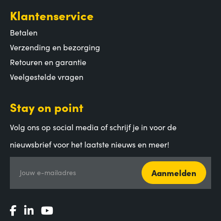
Klantenservice
Betalen
Verzending en bezorging
Retouren en garantie
Veelgestelde vragen
Stay on point
Volg ons op social media of schrijf je in voor de
nieuwsbrief voor het laatste nieuws en meer!
Aanmelden
Jouw e-mailadres