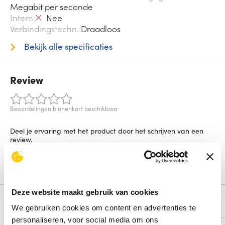
Megabit per seconde
Intern
Nee
Verbindingstechn.
Draadloos
Bekijk alle specificaties
Review
Beoordelingen binnenkort beschikbaar
Deel je ervaring met het product door het schrijven van een
review.
Schrijf een review
Deze website maakt gebruik van cookies
Alternatieven
We gebruiken cookies om content en advertenties te
personaliseren, voor social media om ons