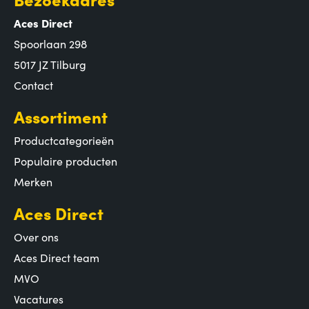
Aces Direct
Spoorlaan 298
5017 JZ Tilburg
Contact
Assortiment
Productcategorieën
Populaire producten
Merken
Aces Direct
Over ons
Aces Direct team
MVO
Vacatures