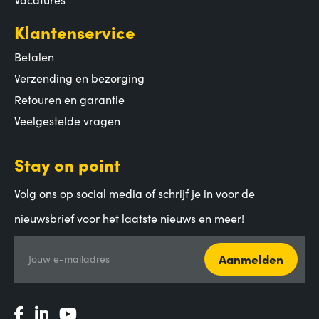
Klantenservice
Betalen
Verzending en bezorging
Retouren en garantie
Veelgestelde vragen
Stay on point
Volg ons op social media of schrijf je in voor de
nieuwsbrief voor het laatste nieuws en meer!
Aanmelden
Jouw e-mailadres