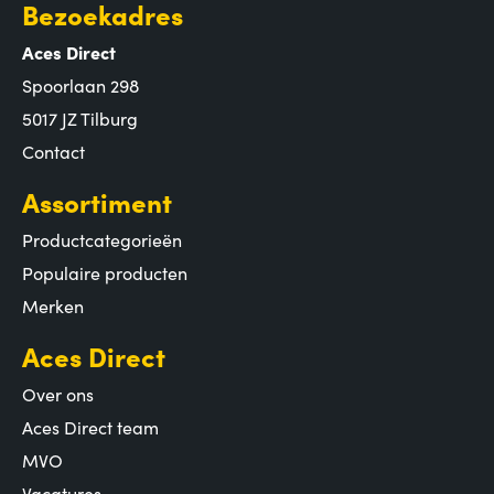
Bezoekadres
Aces Direct
Spoorlaan 298
5017 JZ Tilburg
Contact
Assortiment
Productcategorieën
Populaire producten
Merken
Aces Direct
Over ons
Aces Direct team
MVO
Vacatures