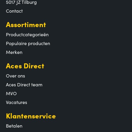
5017 JZ Tilburg
Contact
Assortiment
Productcategorieën
Populaire producten
Merken
Aces Direct
Over ons
Aces Direct team
MVO
Vacatures
Klantenservice
Betalen