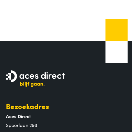
Bezoekadres
Aces Direct
Spoorlaan 298