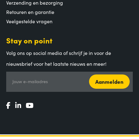
Verzending en bezorging
Retouren en garantie
Veelgestelde vragen
Stay on point
Volg ons op social media of schrijf je in voor de
nieuwsbrief voor het laatste nieuws en meer!
Aanmelden
Jouw e-mailadres