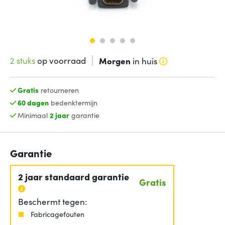
2 stuks
op voorraad
Morgen
in huis
Gratis
retourneren
60 dagen
bedenktermijn
Minimaal
2 jaar
garantie
Garantie
2 jaar standaard garantie
Gratis
Beschermt tegen:
Fabricagefouten