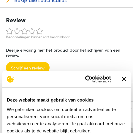
Bekijk alle specificaties
Review
Beoordelingen binnenkort beschikbaar
Deel je ervaring met het product door het schrijven van een
review.
Schrijf een review
Alternatieven
Deze website maakt gebruik van cookies
Vergelijk
Vergelijk
We gebruiken cookies om content en advertenties te
personaliseren, voor social media om ons
websiteverkeer te analyseren. Je gaat akkoord met onze
cookies als je de website blijft gebruiken.