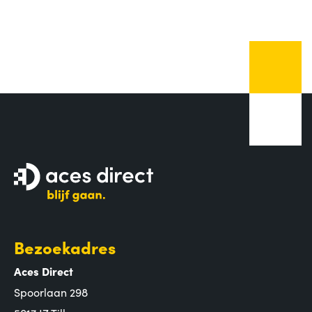
Bezoekadres
Aces Direct
Spoorlaan 298