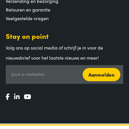
Verzending en bezorging
Retouren en garantie
Veelgestelde vragen
Stay on point
Volg ons op social media of schrijf je in voor de
nieuwsbrief voor het laatste nieuws en meer!
Aanmelden
Jouw e-mailadres