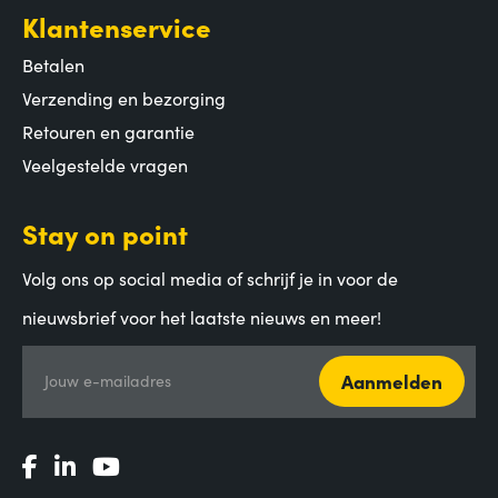
Klantenservice
Betalen
Verzending en bezorging
Retouren en garantie
Veelgestelde vragen
Stay on point
Volg ons op social media of schrijf je in voor de
nieuwsbrief voor het laatste nieuws en meer!
Aanmelden
Jouw e-mailadres