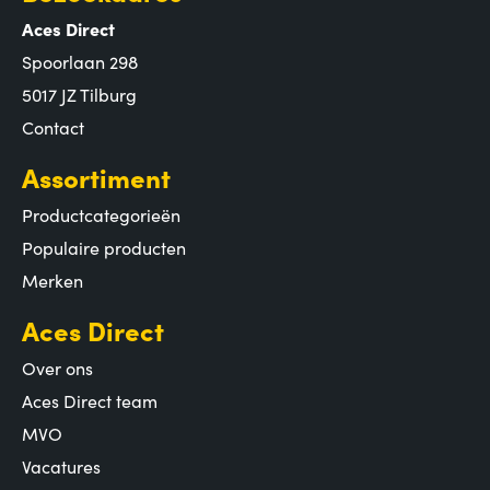
Aces Direct
Spoorlaan 298
5017 JZ Tilburg
Contact
Assortiment
Productcategorieën
Populaire producten
Merken
Aces Direct
Over ons
Aces Direct team
MVO
Vacatures