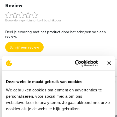
Review
Beoordelingen binnenkort beschikbaar
Deel je ervaring met het product door het schrijven van een
review.
Schrijf een review
Alternatieven
Vergelijk
Vergelijk
Deze website maakt gebruik van cookies
We gebruiken cookies om content en advertenties te
personaliseren, voor social media om ons
websiteverkeer te analyseren. Je gaat akkoord met onze
cookies als je de website blijft gebruiken.