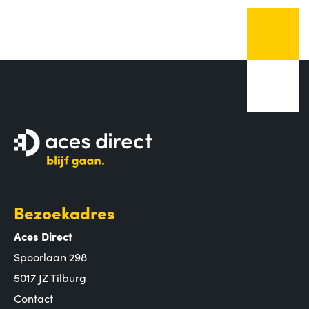
Bezoekadres
Aces Direct
Spoorlaan 298
5017 JZ Tilburg
Contact