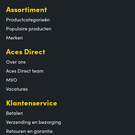
Assortiment
Productcategorieën
Populaire producten
Merken
Aces Direct
Over ons
Aces Direct team
MVO
Vacatures
Klantenservice
Betalen
Verzending en bezorging
Retouren en garantie