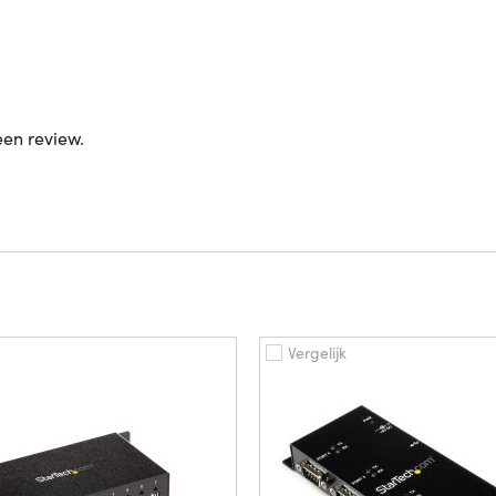
een review.
Vergelijk