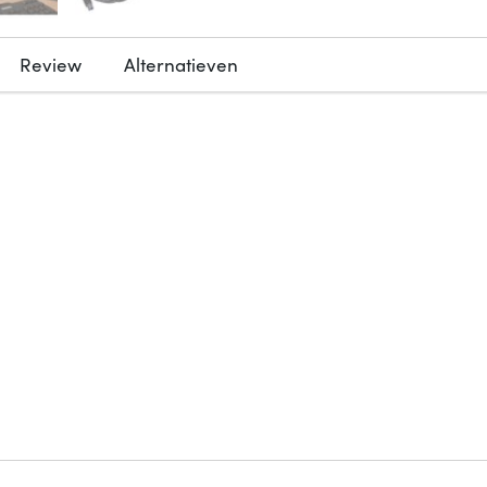
Review
Alternatieven