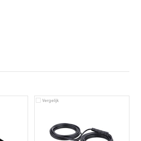
Vergelijk