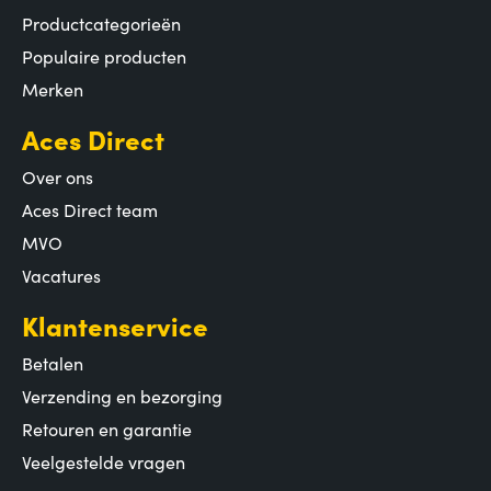
Productcategorieën
Populaire producten
Merken
Aces Direct
Over ons
Aces Direct team
MVO
Vacatures
Klantenservice
Betalen
Verzending en bezorging
Retouren en garantie
Veelgestelde vragen