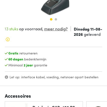
13 stuks
op voorraad,
meer nodig?
Dinsdag 11-08-
2026
geleverd
Gratis
retourneren
60 dagen
bedenktermijn
Minimaal
2 jaar
garantie
Let op: interface kabel, voeding, netsnoer apart bestellen
Accessoires