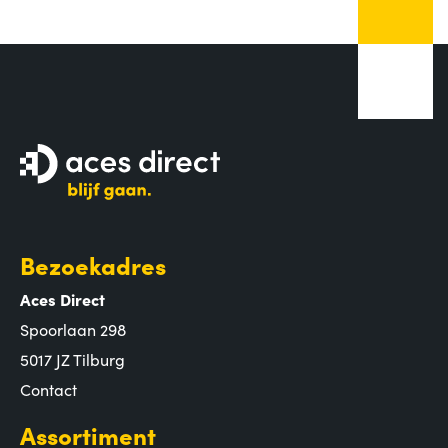
Bezoekadres
Aces Direct
Spoorlaan 298
5017 JZ Tilburg
Contact
Assortiment