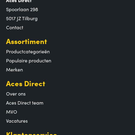
Spoorlaan 298
5017 JZ Tilburg
Contact
Assortiment
Productcategorieën
Populaire producten
Merken
Aces Direct
Over ons
Aces Direct team
MVO
Vacatures
Klantenservice