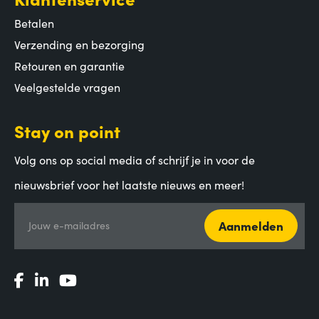
Betalen
Verzending en bezorging
Retouren en garantie
Veelgestelde vragen
Stay on point
Volg ons op social media of schrijf je in voor de
nieuwsbrief voor het laatste nieuws en meer!
Aanmelden
Jouw e-mailadres