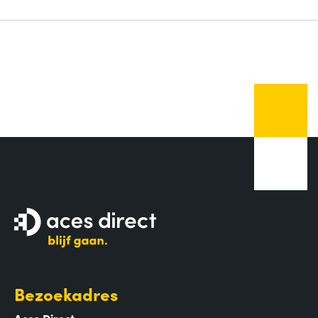
Bezoekadres
Aces Direct