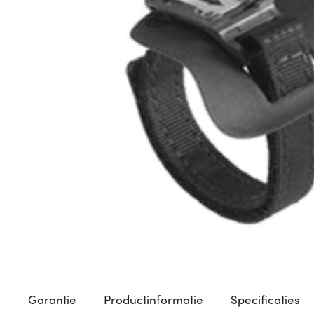
Garantie
Productinformatie
Specificaties