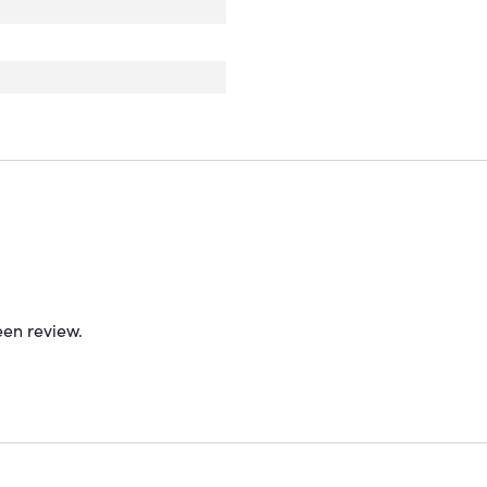
een review.