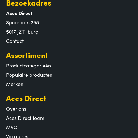
Bezoekadres
Aces Direct
Spoorlaan 298
5017 JZ Tilburg
Contact
Assortiment
Productcategorieën
Populaire producten
Merken
Aces Direct
Over ons
Aces Direct team
MVO
Vacatures