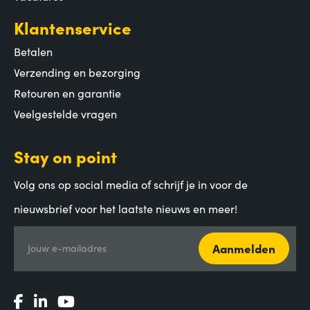
Klantenservice
Betalen
Verzending en bezorging
Retouren en garantie
Veelgestelde vragen
Stay on point
Volg ons op social media of schrijf je in voor de
nieuwsbrief voor het laatste nieuws en meer!
Aanmelden
Jouw e-mailadres