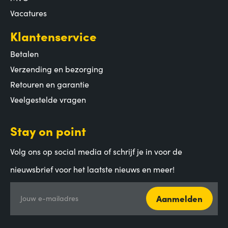
Vacatures
Klantenservice
Betalen
Verzending en bezorging
Retouren en garantie
Veelgestelde vragen
Stay on point
Volg ons op social media of schrijf je in voor de
nieuwsbrief voor het laatste nieuws en meer!
Aanmelden
Jouw e-mailadres