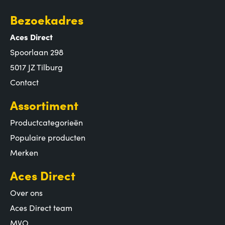
Bezoekadres
Aces Direct
Spoorlaan 298
5017 JZ Tilburg
Contact
Assortiment
Productcategorieën
Populaire producten
Merken
Aces Direct
Over ons
Aces Direct team
MVO