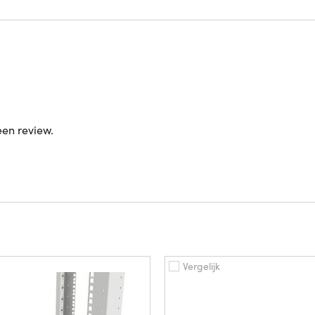
een review.
Vergelijk