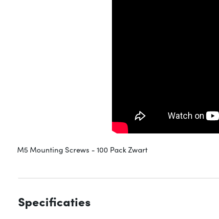
M5 Mounting Screws - 100 Pack Zwart
Specificaties