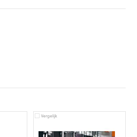
Vergelijk