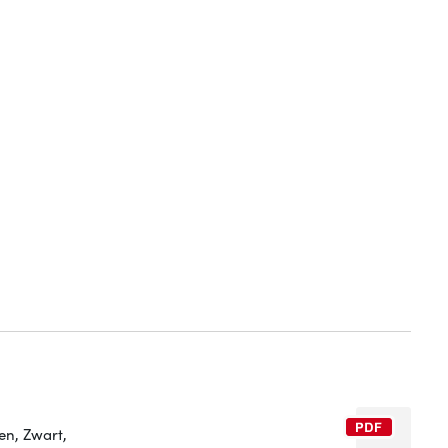
en, Zwart,