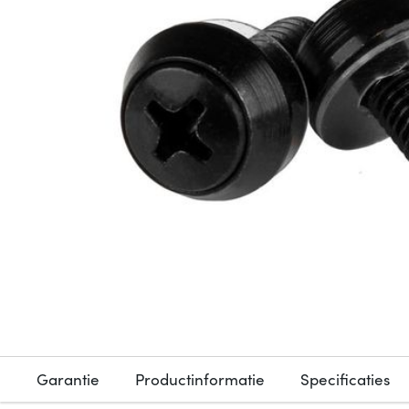
Garantie
Productinformatie
Specificaties