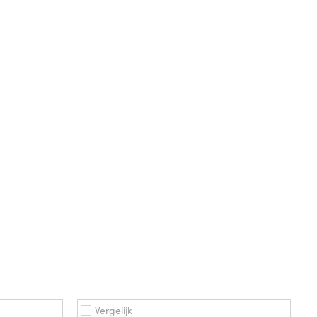
Vergelijk