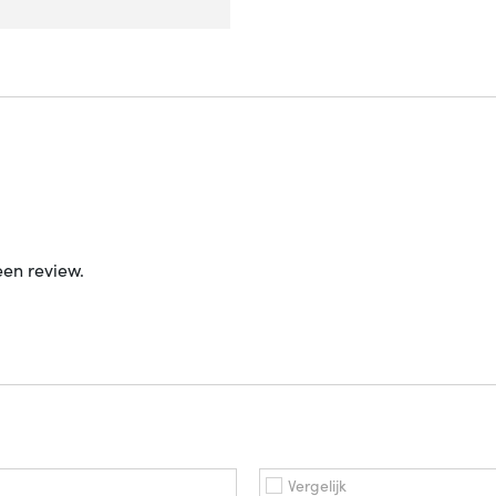
een review.
Vergelijk