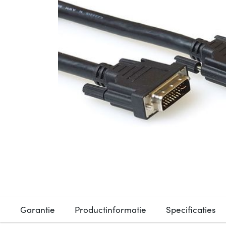
Garantie
Productinformatie
Specificaties