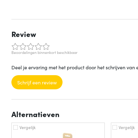
Review
Beoordelingen binnenkort beschikbaar
Deel je ervaring met het product door het schrijven van 
Schrijf een review
Alternatieven
Vergelijk
Vergelijk