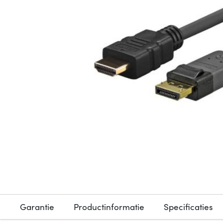
Garantie
Productinformatie
Specificaties