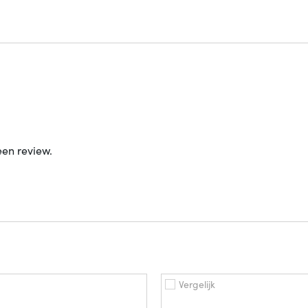
een review.
Vergelijk