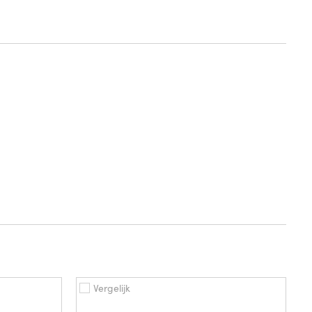
Vergelijk