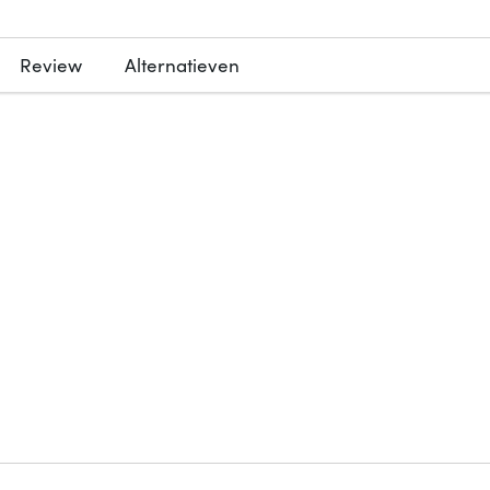
Review
Alternatieven