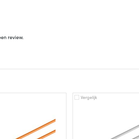
een review.
Vergelijk