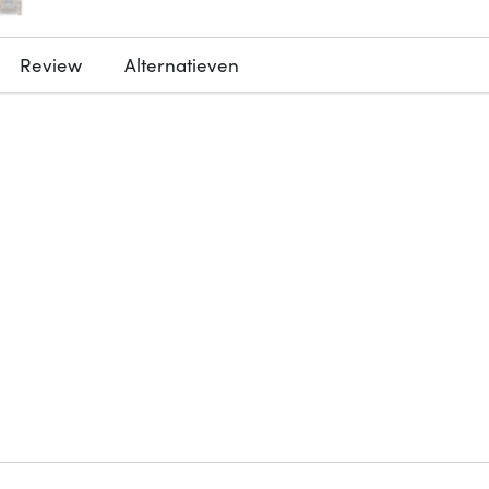
Review
Alternatieven