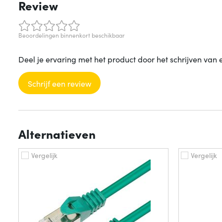
Review
Beoordelingen binnenkort beschikbaar
Deel je ervaring met het product door het schrijven van 
Schrijf een review
Alternatieven
Vergelijk
Vergelijk