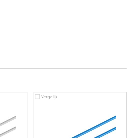
Vergelijk