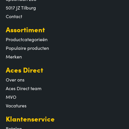
5017 JZ Tilburg
Contact
Assortiment
Productcategorieën
Populaire producten
Merken
Aces Direct
Over ons
Aces Direct team
MVO
Vacatures
Klantenservice
Betalen