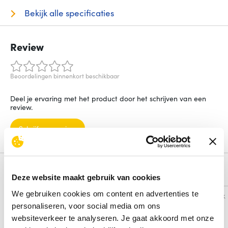
Bekijk alle specificaties
Review
Beoordelingen binnenkort beschikbaar
Deel je ervaring met het product door het schrijven van een
review.
Schrijf een review
Alternatieven
Deze website maakt gebruik van cookies
We gebruiken cookies om content en advertenties te
Vergelijk
Vergelijk
personaliseren, voor social media om ons
websiteverkeer te analyseren. Je gaat akkoord met onze