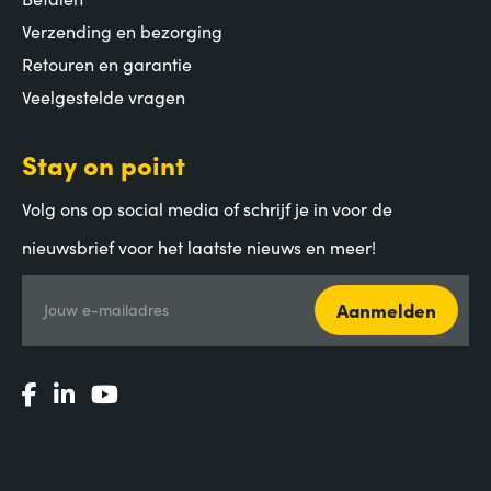
Verzending en bezorging
Retouren en garantie
Veelgestelde vragen
Stay on point
Volg ons op social media of schrijf je in voor de
nieuwsbrief voor het laatste nieuws en meer!
Aanmelden
Jouw e-mailadres