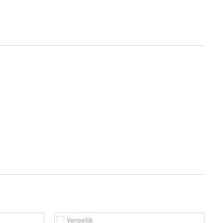
Vergelijk