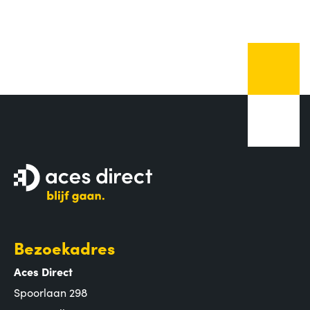
Bezoekadres
Aces Direct
Spoorlaan 298