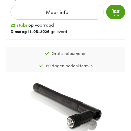
Meer info
22 stuks
op voorraad
Dinsdag 11-08-2026
geleverd
Gratis retourneren
60 dagen bedenktermijn