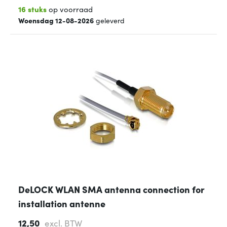
16 stuks
op voorraad
Woensdag 12-08-2026
geleverd
DeLOCK WLAN SMA antenna connection for
installation antenne
12,50
excl. BTW