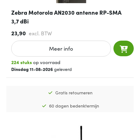
Zebra Motorola AN2030 antenne RP-SMA
3,7 dBi
23,90
excl. BTW
Meer info
224 stuks
op voorraad
Dinsdag 11-08-2026
geleverd
Gratis retourneren
60 dagen bedenktermijn