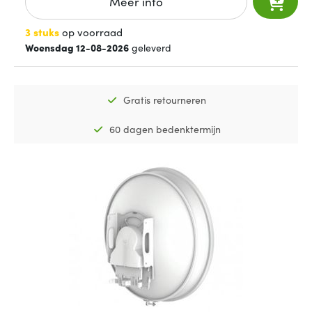
Meer info
3 stuks
op voorraad
Woensdag 12-08-2026
geleverd
Gratis retourneren
60 dagen bedenktermijn