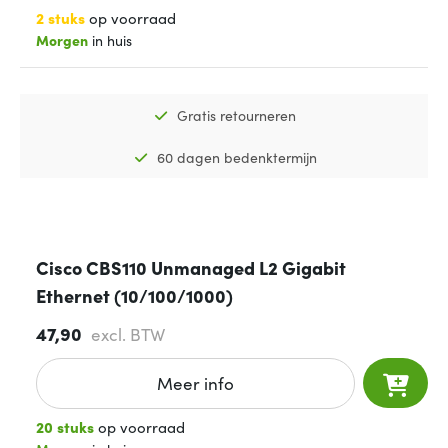
2 stuks
op voorraad
Morgen
in huis
Gratis retourneren
60 dagen bedenktermijn
Cisco CBS110 Unmanaged L2 Gigabit
Ethernet (10/100/1000)
47,90
excl. BTW
Meer info
20 stuks
op voorraad