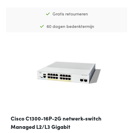
Gratis retourneren
60 dagen bedenktermijn
Cisco C1300-16P-2G netwerk-switch
Managed L2/L3 Gigabit