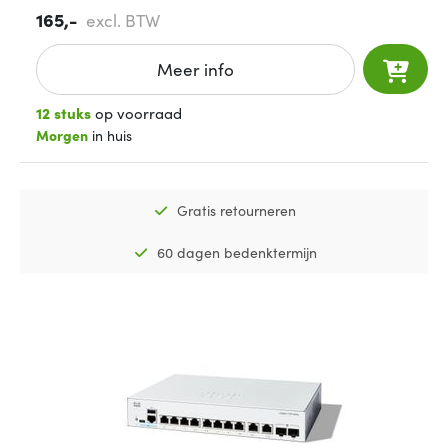
165,-
excl. BTW
Meer info
12 stuks
op voorraad
Morgen
in huis
Gratis retourneren
60 dagen bedenktermijn