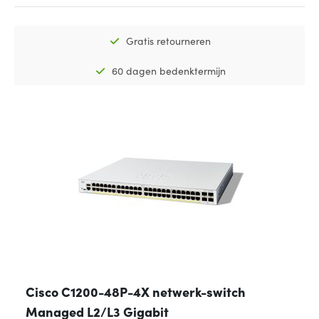
Gratis retourneren
60 dagen bedenktermijn
Cisco C1200-48P-4X netwerk-switch
Managed L2/L3 Gigabit