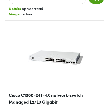
6 stuks
op voorraad
Morgen
in huis
Cisco C1300-24T-4X netwerk-switch
Managed L2/L3 Gigabit