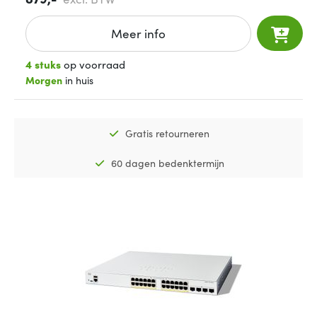
Meer info
4 stuks
op voorraad
Morgen
in huis
Gratis retourneren
60 dagen bedenktermijn