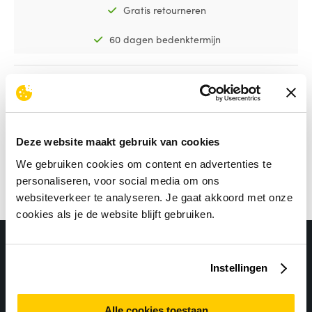
Gratis retourneren
60 dagen bedenktermijn
1
Deze website maakt gebruik van cookies
We gebruiken cookies om content en advertenties te
personaliseren, voor social media om ons
websiteverkeer te analyseren. Je gaat akkoord met onze
cookies als je de website blijft gebruiken.
Instellingen
Alle cookies toestaan