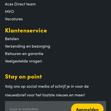
Aces Direct team
MVO
Vacatures
Klantenservice
Betalen
Verzending en bezorging
Retouren en garantie
Veelgestelde vragen
Stay on point
Volg ons op social media of schrijf je in voor de
nieuwsbrief voor het laatste nieuws en meer!
Aanmelden
Jouw e-mailadres