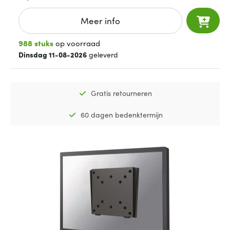
Meer info
988 stuks
op voorraad
Dinsdag 11-08-2026
geleverd
Gratis retourneren
60 dagen bedenktermijn