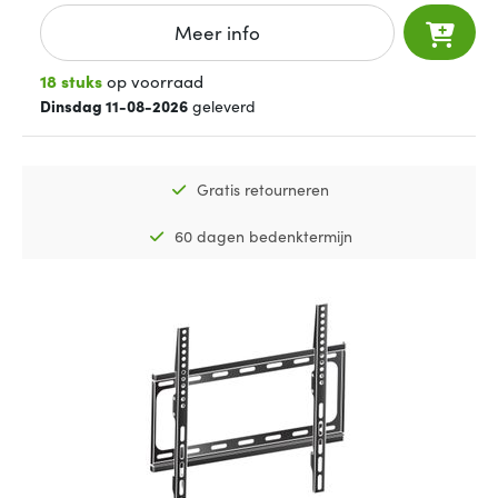
Meer info
18 stuks
op voorraad
Dinsdag 11-08-2026
geleverd
Gratis retourneren
60 dagen bedenktermijn