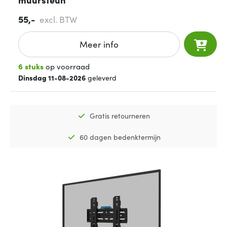
55,-
excl. BTW
Meer info
6 stuks
op voorraad
Dinsdag 11-08-2026
geleverd
Gratis retourneren
60 dagen bedenktermijn