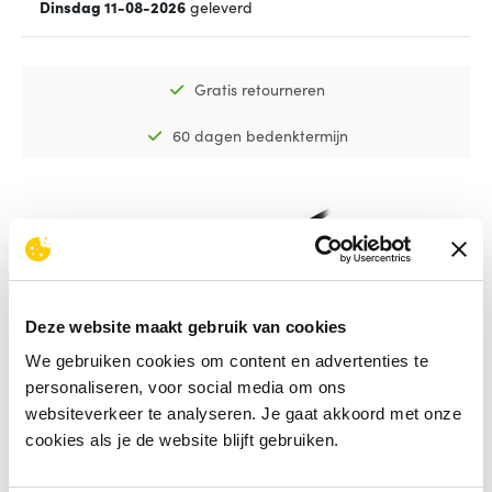
Dinsdag 11-08-2026
geleverd
Gratis retourneren
60 dagen bedenktermijn
Deze website maakt gebruik van cookies
We gebruiken cookies om content en advertenties te
personaliseren, voor social media om ons
websiteverkeer te analyseren. Je gaat akkoord met onze
cookies als je de website blijft gebruiken.
StarTech.com KM Switch kabel met