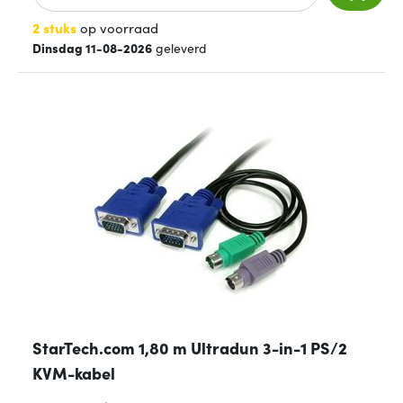
2 stuks
op voorraad
Dinsdag 11-08-2026
geleverd
StarTech.com 1,80 m Ultradun 3-in-1 PS/2
KVM-kabel