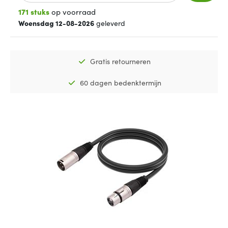
171 stuks
op voorraad
Woensdag 12-08-2026
geleverd
Gratis retourneren
60 dagen bedenktermijn