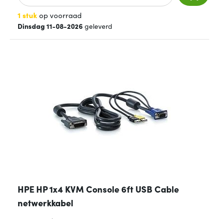
1 stuk
op voorraad
Dinsdag 11-08-2026
geleverd
HPE HP 1x4 KVM Console 6ft USB Cable
netwerkkabel