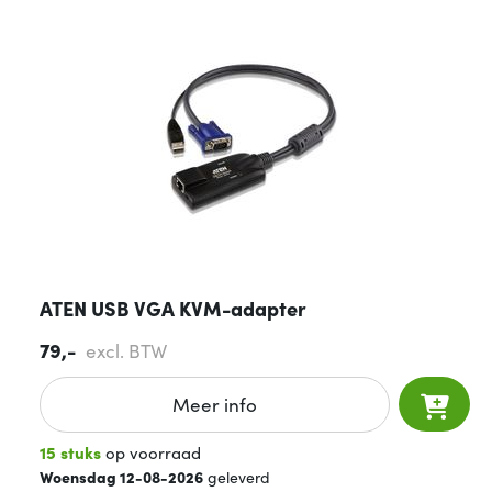
ATEN USB VGA KVM-adapter
79,-
excl. BTW
Meer info
15 stuks
op voorraad
Woensdag 12-08-2026
geleverd