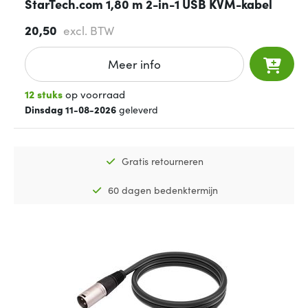
StarTech.com 1,80 m 2-in-1 USB KVM-kabel
20,50
excl. BTW
Meer info
12 stuks
op voorraad
Dinsdag 11-08-2026
geleverd
Gratis retourneren
60 dagen bedenktermijn