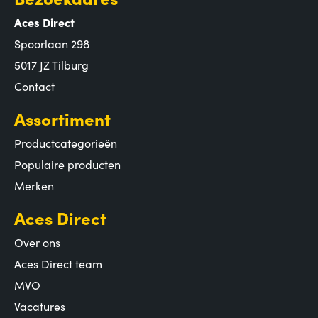
Aces Direct
Spoorlaan 298
5017 JZ Tilburg
Contact
Assortiment
Productcategorieën
Populaire producten
Merken
Aces Direct
Over ons
Aces Direct team
MVO
Vacatures