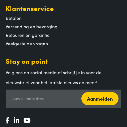
Klantenservice
Betalen
Verzending en bezorging
Retouren en garantie
Veelgestelde vragen
Stay on point
Volg ons op social media of schrijf je in voor de
nieuwsbrief voor het laatste nieuws en meer!
Aanmelden
Jouw e-mailadres