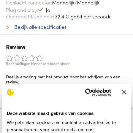
Geslacht connector
Mannelijk/Mannelijk
Plug and play
Ja
Overdrachtssnelheid
32.4 Gigabit per seconde
Bekijk alle specificaties
Review
Beoordelingen binnenkort beschikbaar
Deel je ervaring met het product door het schrijven van een
review.
Schrijf een review
Deze website maakt gebruik van cookies
Alternatieven
We gebruiken cookies om content en advertenties te
personaliseren, voor social media om ons