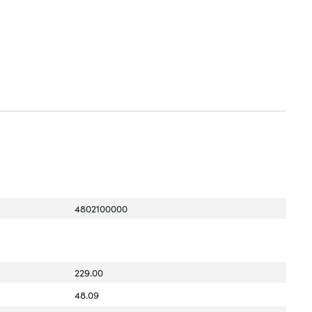
4802100000
229.00
48.09