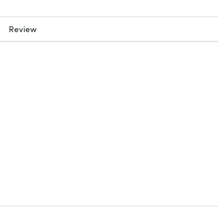
Review