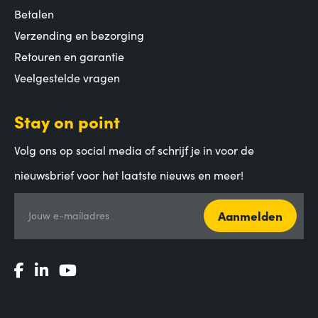
Betalen
Verzending en bezorging
Retouren en garantie
Veelgestelde vragen
Stay on point
Volg ons op social media of schrijf je in voor de
nieuwsbrief voor het laatste nieuws en meer!
Aanmelden
Jouw e-mailadres