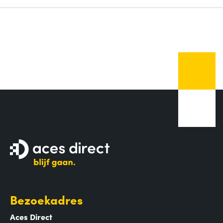
Bezoekadres
Aces Direct