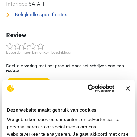
Interface
SATA III
Bekijk alle specificaties
Review
Beoordelingen binnenkort beschikbaar
Deel je ervaring met het product door het schrijven van een
review.
Schrijf een review
Alternatieven
Deze website maakt gebruik van cookies
We gebruiken cookies om content en advertenties te
Vergelijk
Vergelijk
personaliseren, voor social media om ons
websiteverkeer te analyseren. Je gaat akkoord met onze