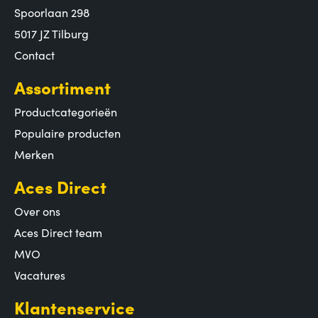
Spoorlaan 298
5017 JZ Tilburg
Contact
Assortiment
Productcategorieën
Populaire producten
Merken
Aces Direct
Over ons
Aces Direct team
MVO
Vacatures
Klantenservice