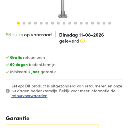
56 stuks
op voorraad
Dinsdag 11-08-2026
geleverd
Gratis
retourneren
60 dagen
bedenktermijn
Minimaal
2 jaar
garantie
Let op:
Dit product is uitgezonderd van retourneren en onze
60 dagen bedenktermijn. Bekijk voor meer informatie de
retourvoorwaarden
.
Garantie