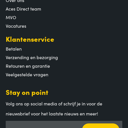
Aces Direct team
MVO
Vacatures
Klantenservice
Betalen
Verzending en bezorging
Retouren en garantie
Veelgestelde vragen
Stay on point
Volg ons op social media of schrijf je in voor de
nieuwsbrief voor het laatste nieuws en meer!