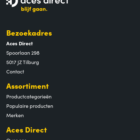
Bezoekadres
Aces Direct
Spoorlaan 298
5017 JZ Tilburg
Contact
Assortiment
Productcategorieën
Populaire producten
Merken
Aces Direct
Over ons