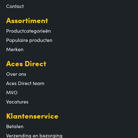
Contact
Assortiment
Productcategorieën
Populaire producten
Merken
Aces Direct
Over ons
Aces Direct team
MVO
Vacatures
Klantenservice
Betalen
Verzending en bezorging