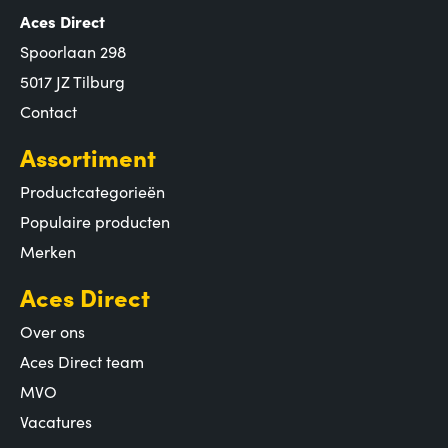
Aces Direct
Spoorlaan 298
5017 JZ Tilburg
Contact
Assortiment
Productcategorieën
Populaire producten
Merken
Aces Direct
Over ons
Aces Direct team
MVO
Vacatures