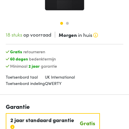
18 stuks
op voorraad
Morgen
in huis
Gratis
retourneren
60 dagen
bedenktermijn
Minimaal
2 jaar
garantie
Toetsenbord taal
UK International
Toetsenbord indeling
QWERTY
Garantie
2 jaar standaard garantie
Gratis