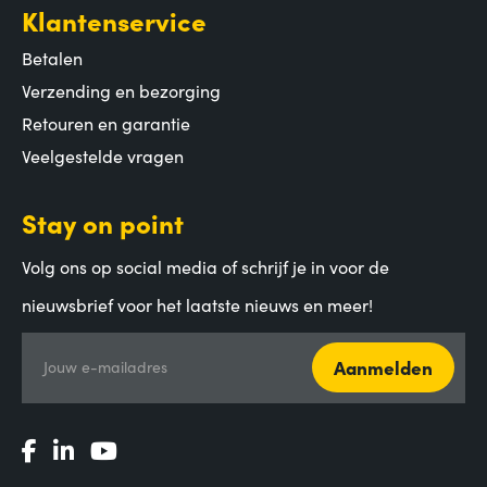
Klantenservice
Betalen
Verzending en bezorging
Retouren en garantie
Veelgestelde vragen
Stay on point
Volg ons op social media of schrijf je in voor de
nieuwsbrief voor het laatste nieuws en meer!
Aanmelden
Jouw e-mailadres