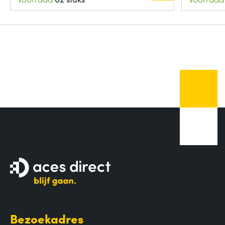
Bezoekadres