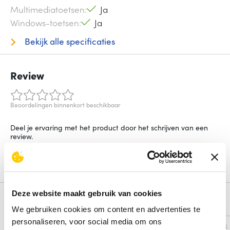
Multimediatoetsen
Ja
Windows-toetsen
Ja
Bekijk alle specificaties
Review
Beoordelingen binnenkort beschikbaar
Deel je ervaring met het product door het schrijven van een
review.
Schrijf een review
Deze website maakt gebruik van cookies
Alternatieven
We gebruiken cookies om content en advertenties te
personaliseren, voor social media om ons
Vergelijk
Vergelijk