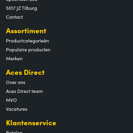
5017 JZ Tilburg
Contact
Assortiment
Productcategorieën
Populaire producten
Merken
Aces Direct
Over ons
Aces Direct team
MVO
Vacatures
Klantenservice
Betalen