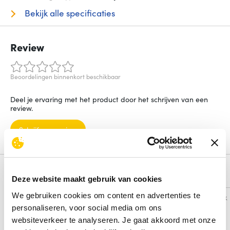
Bekijk alle specificaties
Review
Beoordelingen binnenkort beschikbaar
Deel je ervaring met het product door het schrijven van een
review.
Schrijf een review
Alternatieven
Deze website maakt gebruik van cookies
We gebruiken cookies om content en advertenties te
Vergelijk
Vergelijk
personaliseren, voor social media om ons
websiteverkeer te analyseren. Je gaat akkoord met onze