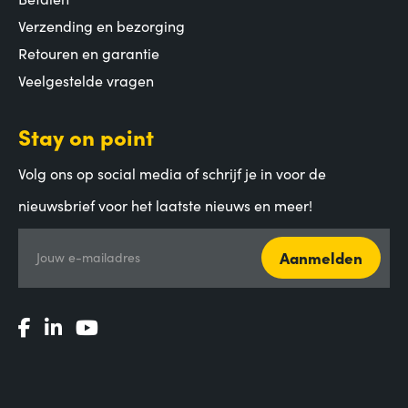
Verzending en bezorging
Retouren en garantie
Veelgestelde vragen
Stay on point
Volg ons op social media of schrijf je in voor de
nieuwsbrief voor het laatste nieuws en meer!
Aanmelden
Jouw e-mailadres