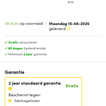
58 stuks
op voorraad
Maandag 10-08-2026
geleverd
Gratis
retourneren
60 dagen
bedenktermijn
Minimaal
2 jaar
garantie
Garantie
2 jaar standaard garantie
Gratis
Beschermt tegen:
Fabricagefouten