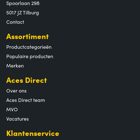
Spoorlaan 298
5017 JZ Tilburg
Contact
Assortiment
Productcategorieën
Populaire producten
Merken
Aces Direct
Over ons
Aces Direct team
MVO
Vacatures
Klantenservice