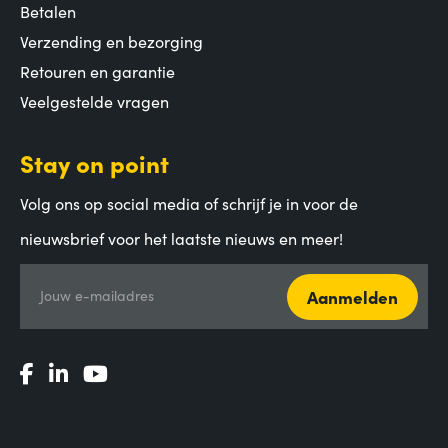
Betalen
Verzending en bezorging
Retouren en garantie
Veelgestelde vragen
Stay on point
Volg ons op social media of schrijf je in voor de
nieuwsbrief voor het laatste nieuws en meer!
Aanmelden
Jouw e-mailadres