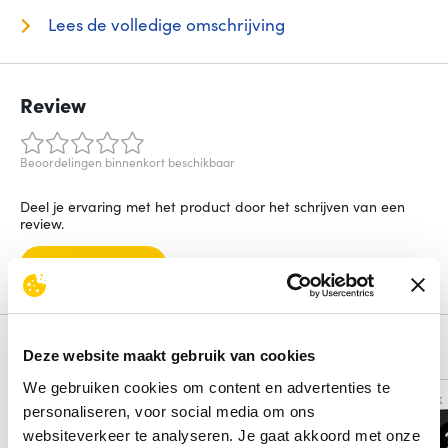
Lees de volledige omschrijving
Review
Beoordelingen binnenkort beschikbaar
Deel je ervaring met het product door het schrijven van een
review.
Schrijf een review
Alternatieven
Deze website maakt gebruik van cookies
We gebruiken cookies om content en advertenties te
Vergelijk
Vergelijk
personaliseren, voor social media om ons
websiteverkeer te analyseren. Je gaat akkoord met onze