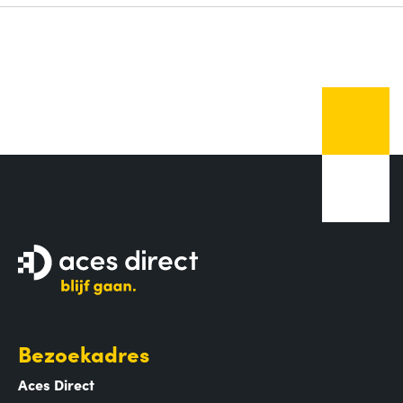
Bezoekadres
Aces Direct