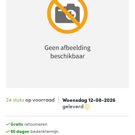
24 stuks
op voorraad
Woensdag 12-08-2026
geleverd
Gratis
retourneren
60 dagen
bedenktermijn