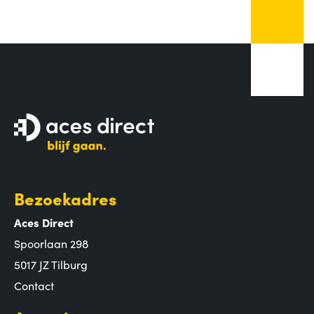
Bezoekadres
Aces Direct
Spoorlaan 298
5017 JZ Tilburg
Contact