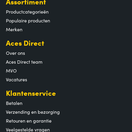
Assortiment
Productcategorieën
Populaire producten
Merken
Aces Direct
Over ons
Aces Direct team
MVO
Vacatures
Klantenservice
Betalen
Verzending en bezorging
Retouren en garantie
Veelgestelde vragen