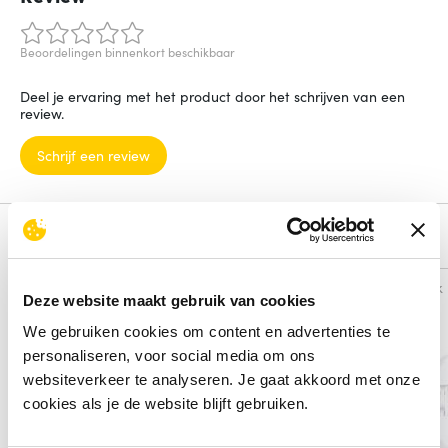
Beoordelingen binnenkort beschikbaar
Deel je ervaring met het product door het schrijven van een
review.
Schrijf een review
Alternatieven
Vergelijk
Vergelijk
Deze website maakt gebruik van cookies
We gebruiken cookies om content en advertenties te
personaliseren, voor social media om ons
websiteverkeer te analyseren. Je gaat akkoord met onze
cookies als je de website blijft gebruiken.