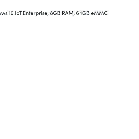
indows 10 IoT Enterprise, 8GB RAM, 64GB eMMC