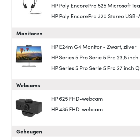
HP Poly EncorePro 525 Microsoft Tea
HP Poly EncorePro 320 Stereo USB-
Monitoren
HP E24m G4 Monitor - Zwart, zilver
HP Series 5 Pro Serie 5 Pro 23,8 in
HP Series 5 Pro Serie 5 Pro 27 inch
Webcams
HP 625 FHD-webcam
HP 435 FHD-webcam
Geheugen