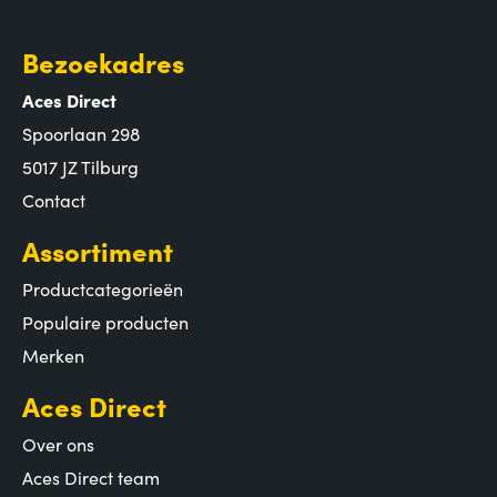
Bezoekadres
Aces Direct
Spoorlaan 298
5017 JZ Tilburg
Contact
Assortiment
Productcategorieën
Populaire producten
Merken
Aces Direct
Over ons
Aces Direct team