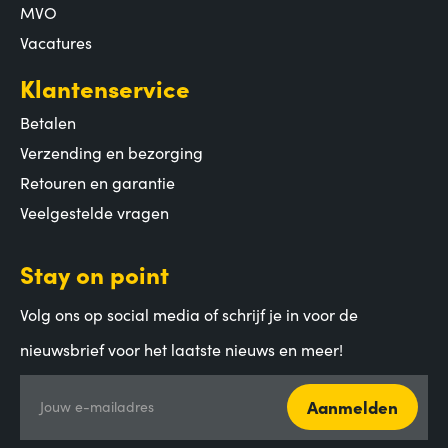
MVO
Vacatures
Klantenservice
Betalen
Verzending en bezorging
Retouren en garantie
Veelgestelde vragen
Stay on point
Volg ons op social media of schrijf je in voor de
nieuwsbrief voor het laatste nieuws en meer!
Aanmelden
Jouw e-mailadres