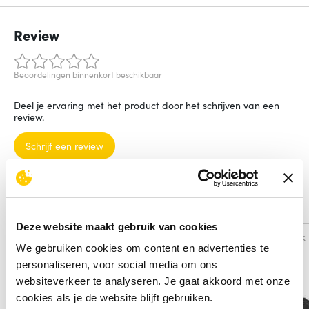
Review
Beoordelingen binnenkort beschikbaar
Deel je ervaring met het product door het schrijven van een
review.
Schrijf een review
Alternatieven
Deze website maakt gebruik van cookies
Vergelijk
Vergelijk
We gebruiken cookies om content en advertenties te
personaliseren, voor social media om ons
websiteverkeer te analyseren. Je gaat akkoord met onze
cookies als je de website blijft gebruiken.