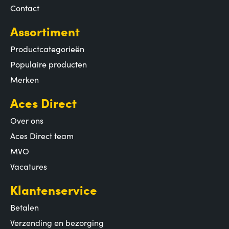
Contact
Assortiment
Productcategorieën
Populaire producten
Merken
Aces Direct
Over ons
Aces Direct team
MVO
Vacatures
Klantenservice
Betalen
Verzending en bezorging