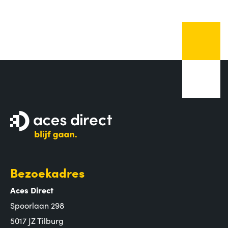
Bezoekadres
Aces Direct
Spoorlaan 298
5017 JZ Tilburg