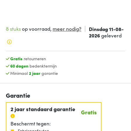
8 stuks
op voorraad,
meer nodig?
Dinsdag 11-08-
2026
geleverd
Gratis
retourneren
60 dagen
bedenktermijn
Minimaal
2 jaar
garantie
Garantie
2 jaar standaard garantie
Gratis
Beschermt tegen:
Fabricagefouten