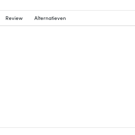
Review
Alternatieven