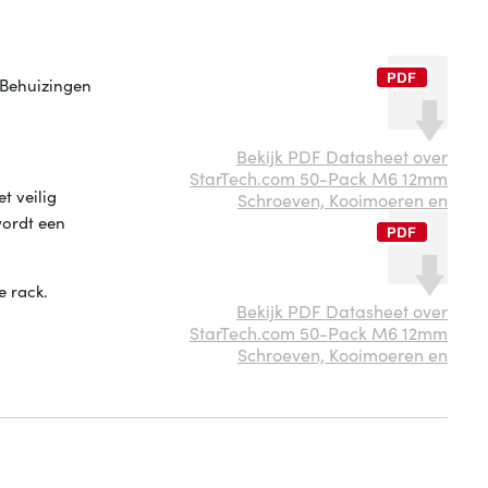
 Behuizingen
Bekijk PDF Datasheet over
StarTech.com 50-Pack M6 12mm
t veilig
Schroeven, Kooimoeren en
wordt een
e rack.
Bekijk PDF Datasheet over
StarTech.com 50-Pack M6 12mm
Schroeven, Kooimoeren en