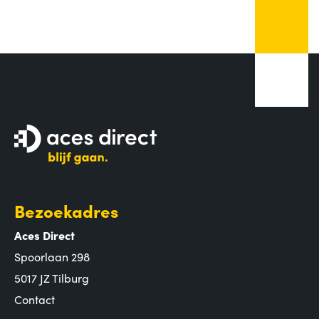
Bezoekadres
Aces Direct
Spoorlaan 298
5017 JZ Tilburg
Contact