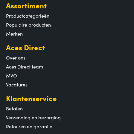
Assortiment
Productcategorieën
Populaire producten
Merken
Aces Direct
Over ons
Aces Direct team
MVO
Vacatures
Klantenservice
Betalen
Verzending en bezorging
Retouren en garantie