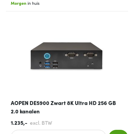
Morgen
in huis
AOPEN DE5900 Zwart 8K Ultra HD 256 GB
2.0 kanalen
1.235,-
excl. BTW