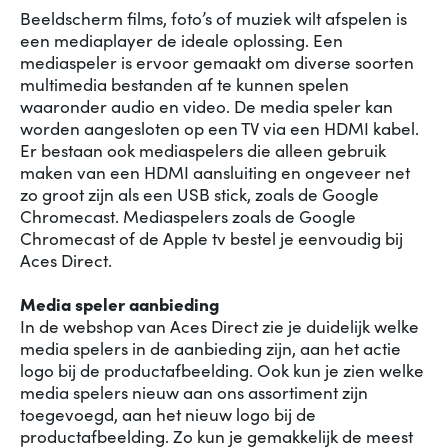
Beeldscherm films, foto’s of muziek wilt afspelen is
een mediaplayer de ideale oplossing. Een
mediaspeler is ervoor gemaakt om diverse soorten
multimedia bestanden af te kunnen spelen
waaronder audio en video. De media speler kan
worden aangesloten op een TV via een HDMI kabel.
Er bestaan ook mediaspelers die alleen gebruik
maken van een HDMI aansluiting en ongeveer net
zo groot zijn als een USB stick, zoals de Google
Chromecast. Mediaspelers zoals de Google
Chromecast of de Apple tv bestel je eenvoudig bij
Aces Direct.
Media speler aanbieding
In de webshop van Aces Direct zie je duidelijk welke
media spelers in de aanbieding zijn, aan het actie
logo bij de productafbeelding. Ook kun je zien welke
media spelers nieuw aan ons assortiment zijn
toegevoegd, aan het nieuw logo bij de
productafbeelding. Zo kun je gemakkelijk de meest