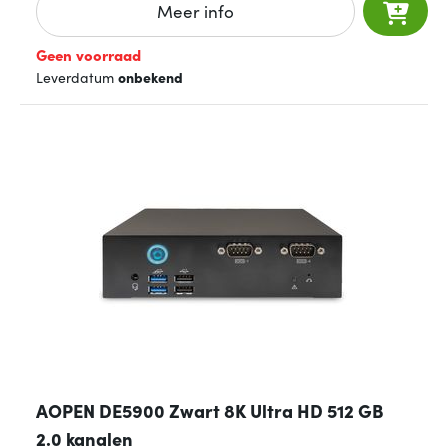
Meer info
Geen voorraad
Leverdatum
onbekend
AOPEN DE5900 Zwart 8K Ultra HD 512 GB
2.0 kanalen