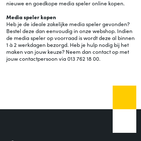
nieuwe en goedkope media speler online kopen.
Media speler kopen
Heb je de ideale zakelijke media speler gevonden?
Bestel deze dan eenvoudig in onze webshop. Indien
de media speler op voorraad is wordt deze al binnen
1 à 2 werkdagen bezorgd. Heb je hulp nodig bij het
maken van jouw keuze? Neem dan contact op met
jouw contactpersoon via 013 762 18 00.