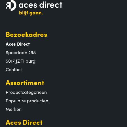
Bezoekadres
Aces Direct
Spoorlaan 298
5017 JZ Tilburg
Contact
Assortiment
Productcategorieën
Populaire producten
Merken
Aces Direct