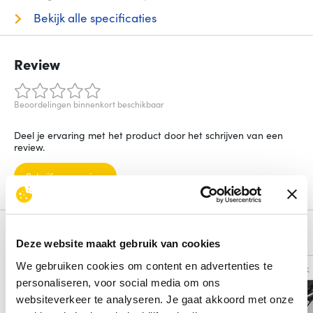
Bekijk alle specificaties
Review
Beoordelingen binnenkort beschikbaar
Deel je ervaring met het product door het schrijven van een
review.
Schrijf een review
Alternatieven
Deze website maakt gebruik van cookies
We gebruiken cookies om content en advertenties te
Vergelijk
Vergelijk
personaliseren, voor social media om ons
websiteverkeer te analyseren. Je gaat akkoord met onze