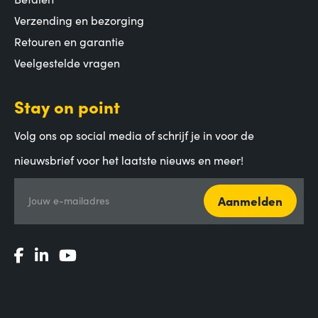
Verzending en bezorging
Retouren en garantie
Veelgestelde vragen
Stay on point
Volg ons op social media of schrijf je in voor de
nieuwsbrief voor het laatste nieuws en meer!
Aanmelden
Jouw e-mailadres