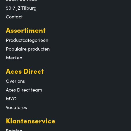
5017 JZ Tilburg
Contact
Assortiment
Productcategorieën
Populaire producten
Merken
Aces Direct
Over ons
Aces Direct team
MVO
Vacatures
Klantenservice
Betalen