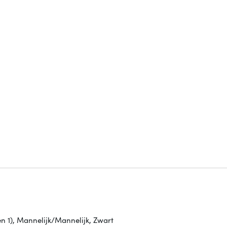
n 1), Mannelijk/Mannelijk, Zwart