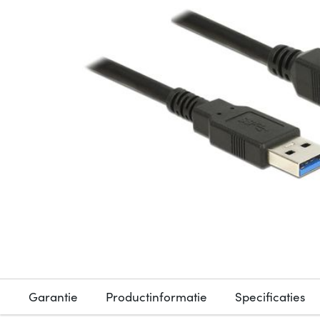
Garantie
Productinformatie
Specificaties