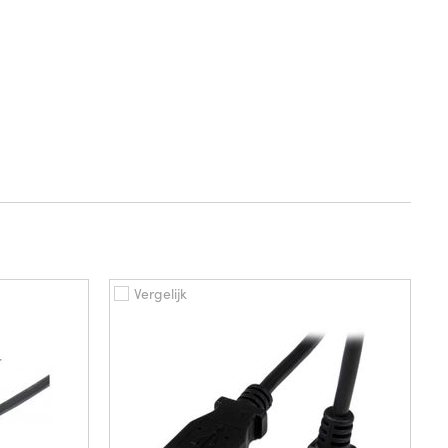
Vergelijk