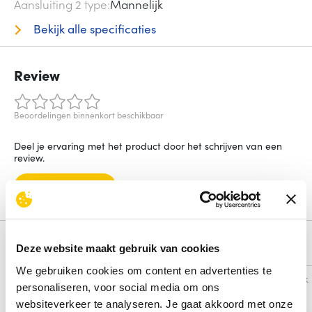
Aansluiting 2 type
Mannelijk
Bekijk alle specificaties
Review
Beoordelingen binnenkort beschikbaar
Deel je ervaring met het product door het schrijven van een
review.
Schrijf een review
Alternatieven
Deze website maakt gebruik van cookies
We gebruiken cookies om content en advertenties te
Vergelijk
Vergelijk
personaliseren, voor social media om ons
websiteverkeer te analyseren. Je gaat akkoord met onze