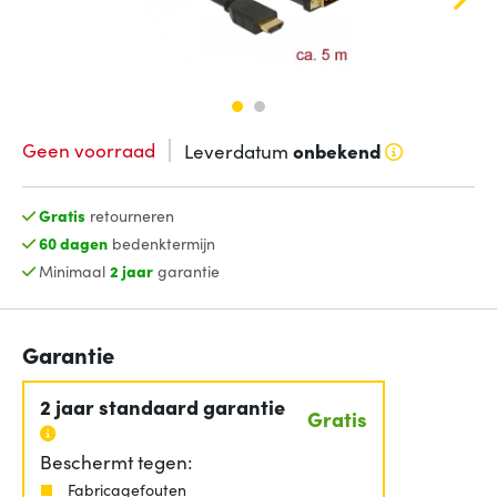
Geen voorraad
Leverdatum
onbekend
Gratis
retourneren
60 dagen
bedenktermijn
Minimaal
2 jaar
garantie
Garantie
2 jaar standaard garantie
Gratis
Beschermt tegen:
Fabricagefouten