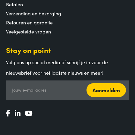
Betalen
Verzending en bezorging
Retouren en garantie
Veelgestelde vragen
Stay on point
Volg ons op social media of schrijf je in voor de
nieuwsbrief voor het laatste nieuws en meer!
Aanmelden
Jouw e-mailadres