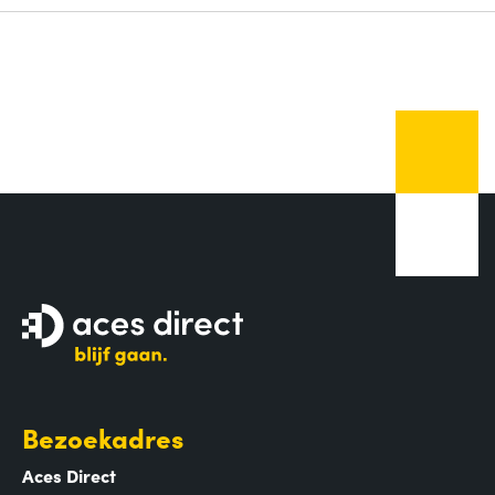
Bezoekadres
Aces Direct