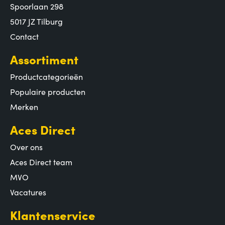
Spoorlaan 298
5017 JZ Tilburg
Contact
Assortiment
Productcategorieën
Populaire producten
Merken
Aces Direct
Over ons
Aces Direct team
MVO
Vacatures
Klantenservice