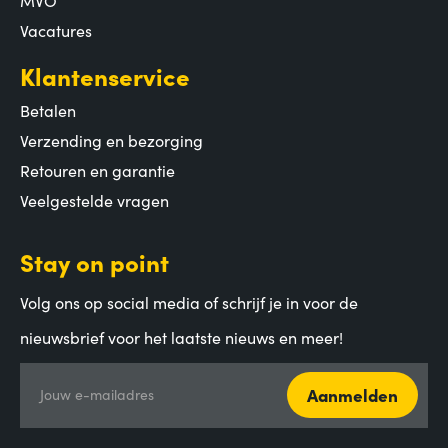
Vacatures
Klantenservice
Betalen
Verzending en bezorging
Retouren en garantie
Veelgestelde vragen
Stay on point
Volg ons op social media of schrijf je in voor de
nieuwsbrief voor het laatste nieuws en meer!
Aanmelden
Jouw e-mailadres