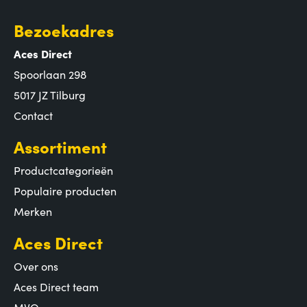
Bezoekadres
Aces Direct
Spoorlaan 298
5017 JZ Tilburg
Contact
Assortiment
Productcategorieën
Populaire producten
Merken
Aces Direct
Over ons
Aces Direct team
MVO