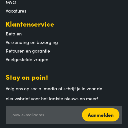
MVO
Vacatures
Klantenservice
Betalen
Verzending en bezorging
Retouren en garantie
Veelgestelde vragen
Stay on point
Volg ons op social media of schrijf je in voor de
nieuwsbrief voor het laatste nieuws en meer!
Aanmelden
Jouw e-mailadres