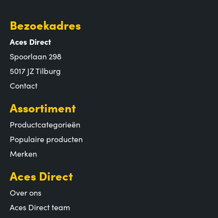
Bezoekadres
Aces Direct
Spoorlaan 298
5017 JZ Tilburg
Contact
Assortiment
Productcategorieën
Populaire producten
Merken
Aces Direct
Over ons
Aces Direct team